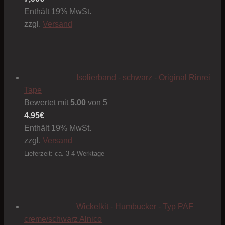
Enthält 19% MwSt.
zzgl.
Versand
Isolierband - schwarz - Original Rinrei
Tape
Bewertet mit
5.00
von 5
4,95
€
Enthält 19% MwSt.
zzgl.
Versand
Lieferzeit: ca. 3-4 Werktage
Wickelkit - Humbucker - Typ PAF
creme/schwarz Alnico