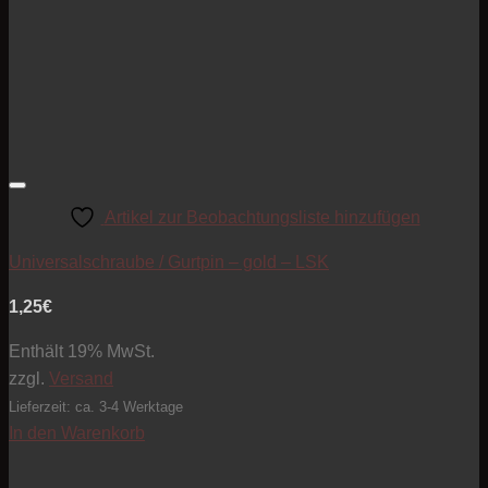
Artikel zur Beobachtungsliste hinzufügen
Universalschraube / Gurtpin – gold – LSK
1,25
€
Enthält 19% MwSt.
zzgl.
Versand
Lieferzeit: ca. 3-4 Werktage
In den Warenkorb