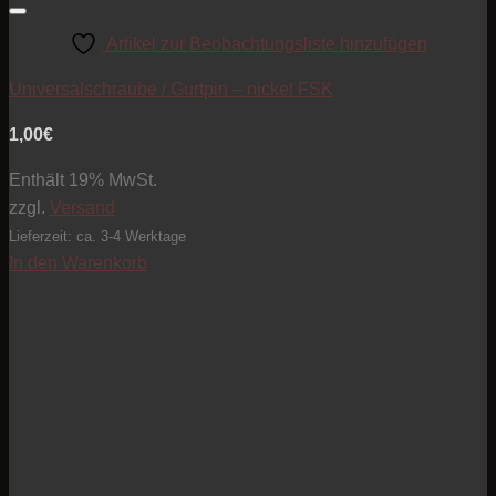
Artikel zur Beobachtungsliste hinzufügen
Universalschraube / Gurtpin – nickel FSK
1,00
€
Enthält 19% MwSt.
zzgl.
Versand
Lieferzeit: ca. 3-4 Werktage
In den Warenkorb