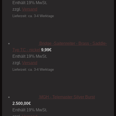
Enthält 19% MwSt.
zzgl.
Versand
Lieferzeit: ca. 3-4 Werktage
Bridge -Saitenreiter - Brass - Saddle-
Typ TC - nickel
9,99
€
Enthält 19% MwSt.
zzgl.
Versand
Lieferzeit: ca. 3-4 Werktage
MGH - Telemaster Silver Burst
2.500,00
€
Enthält 19% MwSt.