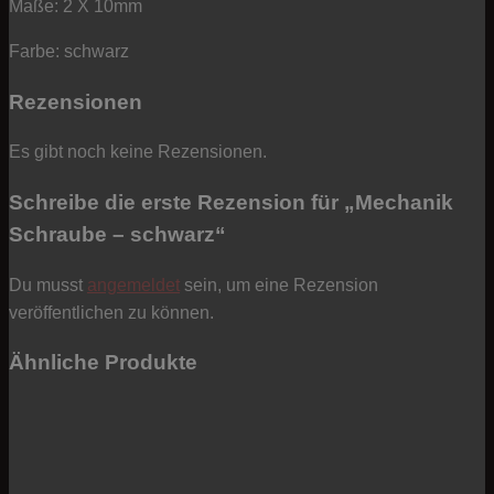
Maße: 2 X 10mm
Farbe: schwarz
Rezensionen
Es gibt noch keine Rezensionen.
Schreibe die erste Rezension für „Mechanik
Schraube – schwarz“
Du musst
angemeldet
sein, um eine Rezension
veröffentlichen zu können.
Ähnliche Produkte