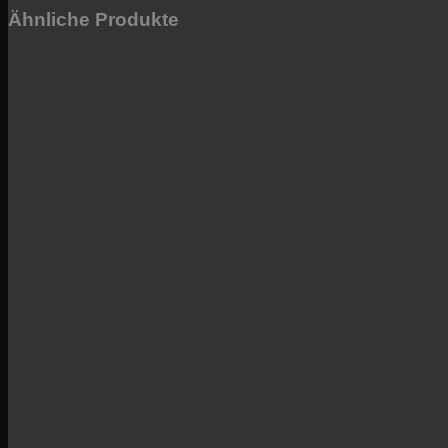
Ähnliche Produkte