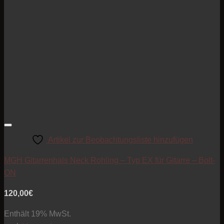
Artikel zur Beobachtungsliste hinzufügen
MGH Gitarrenhals Neck Rohling – Typ EX für Gitarre – Bolt-
ON
120,00
€
Enthält 19% MwSt.