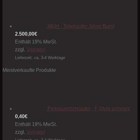
MGH - Telemaster Silver Burst
2.500,00
€
Enthält 19% MwSt.
zzgl.
Versand
Lieferzeit: ca. 3-4 Werktage
Meistverkaufte Produkte
Pickguardschraube - F Style schwarz
0,40
€
Enthält 19% MwSt.
zzgl.
Versand