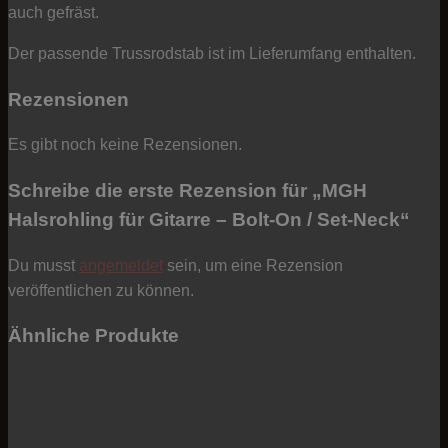
auch gefräst.
Der passende Trussrodstab ist im Lieferumfang enthalten.
Rezensionen
Es gibt noch keine Rezensionen.
Schreibe die erste Rezension für „MGH
Halsrohling für Gitarre – Bolt-On / Set-Neck“
Du musst
angemeldet
sein, um eine Rezension
veröffentlichen zu können.
Ähnliche Produkte