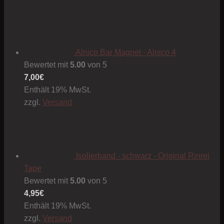
Alnico Bar Magnet - Alnico 4
Bewertet mit
5.00
von 5
7,00
€
Enthält 19% MwSt.
zzgl.
Versand
Isolierband - schwarz - Original Rinrei
Tape
Bewertet mit
5.00
von 5
4,95
€
Enthält 19% MwSt.
zzgl.
Versand