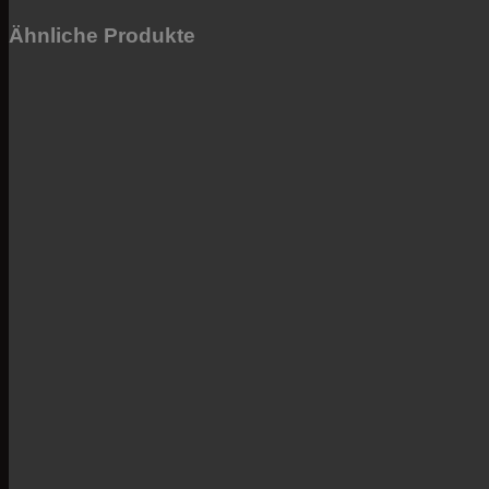
Ähnliche Produkte