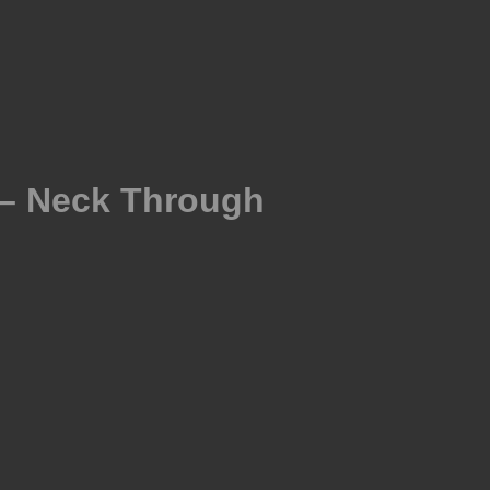
 – Neck Through