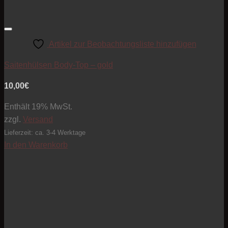
Artikel zur Beobachtungsliste hinzufügen
Saitenhülsen Body-Top – gold
10,00
€
Enthält 19% MwSt.
zzgl.
Versand
Lieferzeit: ca. 3-4 Werktage
In den Warenkorb