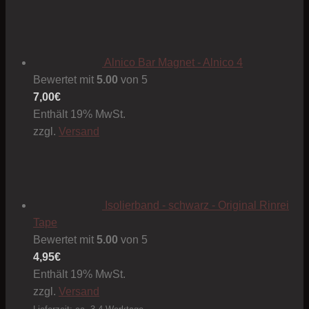
Alnico Bar Magnet - Alnico 4
Bewertet mit
5.00
von 5
7,00
€
Enthält 19% MwSt.
zzgl.
Versand
Isolierband - schwarz - Original Rinrei
Tape
Bewertet mit
5.00
von 5
4,95
€
Enthält 19% MwSt.
zzgl.
Versand