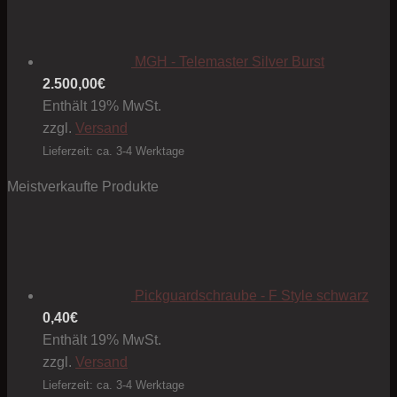
MGH - Telemaster Silver Burst
2.500,00
€
Enthält 19% MwSt.
zzgl.
Versand
Lieferzeit: ca. 3-4 Werktage
Meistverkaufte Produkte
Pickguardschraube - F Style schwarz
0,40
€
Enthält 19% MwSt.
zzgl.
Versand
Lieferzeit: ca. 3-4 Werktage