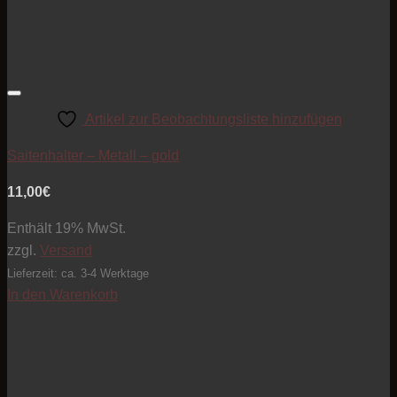
Artikel zur Beobachtungsliste hinzufügen
Saitenhalter – Metall – gold
11,00
€
Enthält 19% MwSt.
zzgl.
Versand
Lieferzeit: ca. 3-4 Werktage
In den Warenkorb