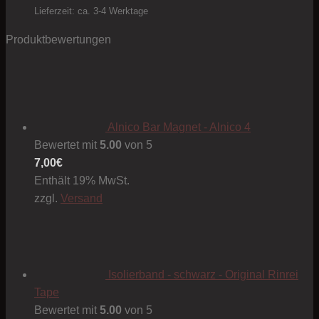
1,00€
Lieferzeit: ca. 3-4 Werktage
Produktbewertungen
Alnico Bar Magnet - Alnico 4
Bewertet mit
5.00
von 5
7,00
€
Enthält 19% MwSt.
zzgl.
Versand
Isolierband - schwarz - Original Rinrei
Tape
Bewertet mit
5.00
von 5