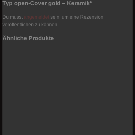
Typ open-Cover gold – Keramik“
Du musst
angemeldet
sein, um eine Rezension
veröffentlichen zu können.
Ähnliche Produkte