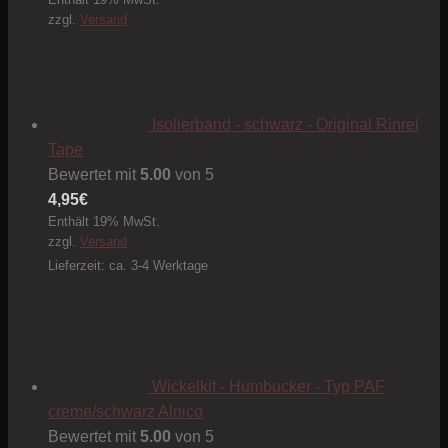
zzgl.
Versand
Isolierband - schwarz - Original Rinrei
Tape
Bewertet mit
5.00
von 5
4,95
€
Enthält 19% MwSt.
zzgl.
Versand
Lieferzeit: ca. 3-4 Werktage
Wickelkit - Humbucker - Typ PAF
creme/schwarz Alnico
Bewertet mit
5.00
von 5