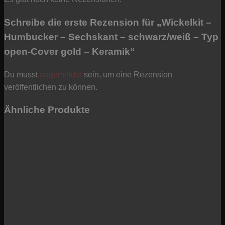
Schreibe die erste Rezension für „Wickelkit –
Humbucker – Sechskant – schwarz/weiß – Typ
open-Cover gold – Keramik“
Du musst
angemeldet
sein, um eine Rezension
veröffentlichen zu können.
Ähnliche Produkte