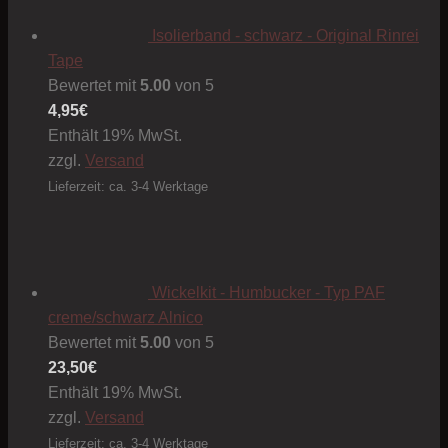
Isolierband - schwarz - Original Rinrei
Tape
Bewertet mit
5.00
von 5
4,95
€
Enthält 19% MwSt.
zzgl.
Versand
Lieferzeit: ca. 3-4 Werktage
Wickelkit - Humbucker - Typ PAF
creme/schwarz Alnico
Bewertet mit
5.00
von 5
23,50
€
Enthält 19% MwSt.
zzgl.
Versand
Lieferzeit: ca. 3-4 Werktage