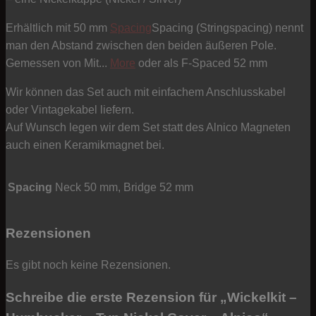
Erhältlich mit 50 mm
Spacing
Spacing (Stringspacing) nennt
man den Abstand zwischen den beiden äußeren Pole.
Gemessen von Mit...
More
oder als F-Spaced 52 mm
Wir können das Set auch mit einfachem Anschlusskabel
oder Vintagekabel liefern.
Auf Wunsch legen wir dem Set statt des Alnico Magneten
auch einen Keramikmagnet bei.
Spacing
Neck 50 mm, Bridge 52 mm
Rezensionen
Es gibt noch keine Rezensionen.
Schreibe die erste Rezension für „Wickelkit –