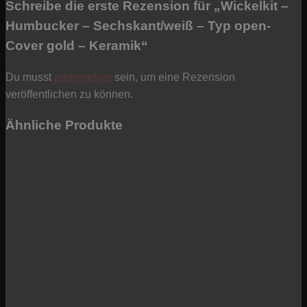
Schreibe die erste Rezension für „Wickelkit –
Humbucker – Sechskant/weiß – Typ open-
Cover gold – Keramik“
Du musst
angemeldet
sein, um eine Rezension
veröffentlichen zu können.
Ähnliche Produkte