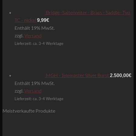
Bridge -Saitenreiter - Brass - Saddle- Typ
TC - nickel
9,99
€
Enthält 19% MwSt.
zzgl.
Versand
Lieferzeit: ca. 3-4 Werktage
MGH - Telemaster Silver Burst
2.500,00
€
Enthält 19% MwSt.
zzgl.
Versand
Lieferzeit: ca. 3-4 Werktage
Meistverkaufte Produkte