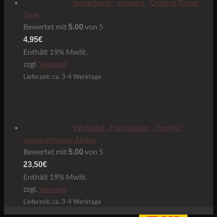
Isolierband - schwarz - Original Rinrei
Tape
Bewertet mit
von 5
5.00
4,95
€
Enthält 19% MwSt.
zzgl.
Versand
Lieferzeit: ca. 3-4 Werktage
Wickelkit - Humbucker - Typ PAF
creme/schwarz Alnico
Bewertet mit
von 5
5.00
23,50
€
Enthält 19% MwSt.
zzgl.
Versand
Lieferzeit: ca. 3-4 Werktage