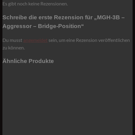
Es gibt noch keine Rezensionen.
Schreibe die erste Rezension für „MGH-3B –
Aggressor – Bridge-Position“
Du musst
angemeldet
sein, um eine Rezension veröffentlichen
zu können.
Ähnliche Produkte